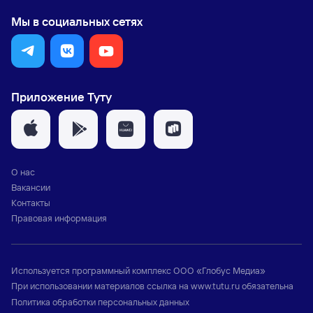
Мы в социальных сетях
Приложение Туту
О нас
Вакансии
Контакты
Правовая информация
Используется программный комплекс
ООО «Глобус Медиа»
При использовании материалов ссылка на
www.tutu.ru
обязательна
Политика обработки персональных данных