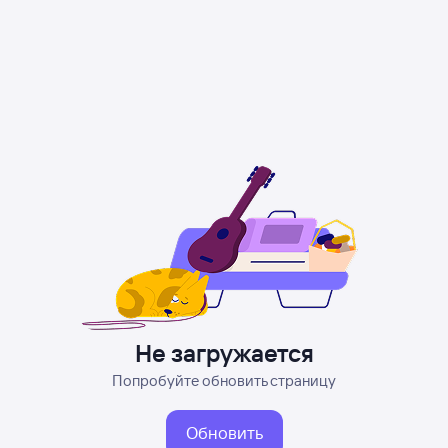
Не загружается
Попробуйте обновить страницу
Обновить