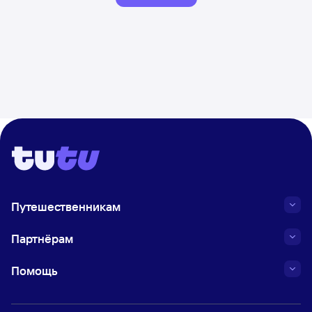
Путешественникам
Партнёрам
Помощь