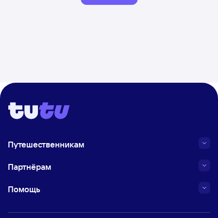
Путешественникам
Партнёрам
Помощь