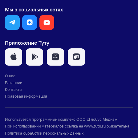
Мы в социальных сетях
Приложение Туту
О нас
Вакансии
Контакты
Правовая информация
Используется программный комплекс
ООО «Глобус Медиа»
При использовании материалов ссылка на
www.tutu.ru
обязательна
Политика обработки персональных данных