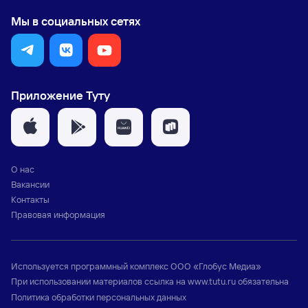
Мы в социальных сетях
Приложение Туту
О нас
Вакансии
Контакты
Правовая информация
Используется программный комплекс
ООО «Глобус Медиа»
При использовании материалов ссылка на
www.tutu.ru
обязательна
Политика обработки персональных данных