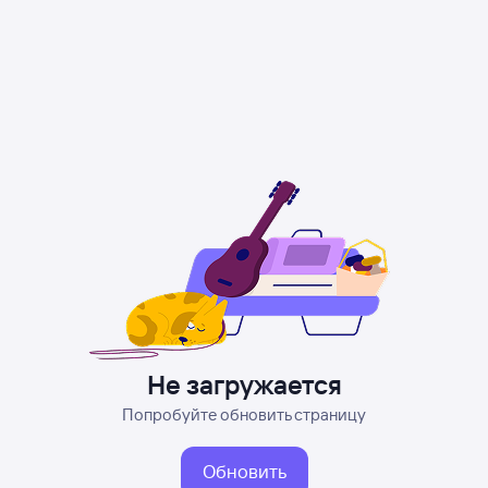
Не загружается
Попробуйте обновить страницу
Обновить