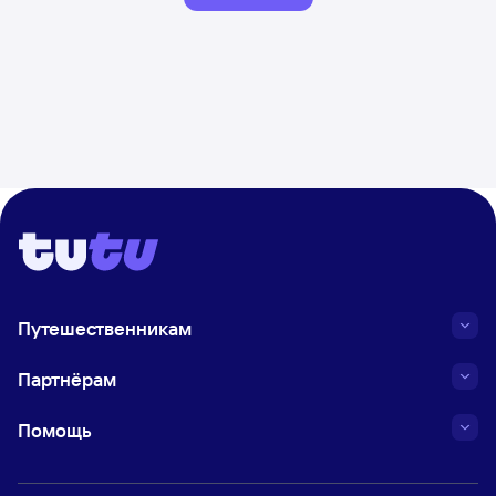
Путешественникам
Партнёрам
Помощь