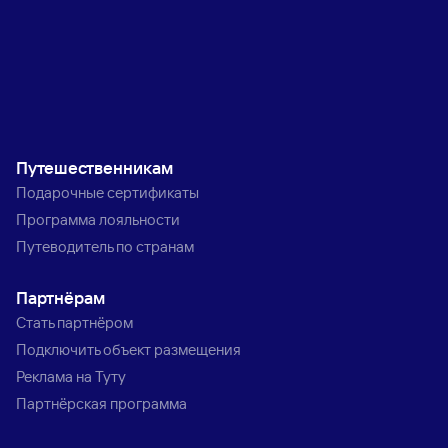
Путешественникам
Подарочные сертификаты
Программа лояльности
Путеводитель по странам
Партнёрам
Стать партнёром
Подключить объект размещения
Реклама на Туту
Партнёрская программа