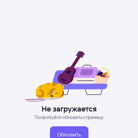
Не загружается
Попробуйте обновить страницу
Обновить