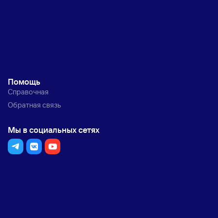
Помощь
Справочная
Обратная связь
Мы в социальных сетях