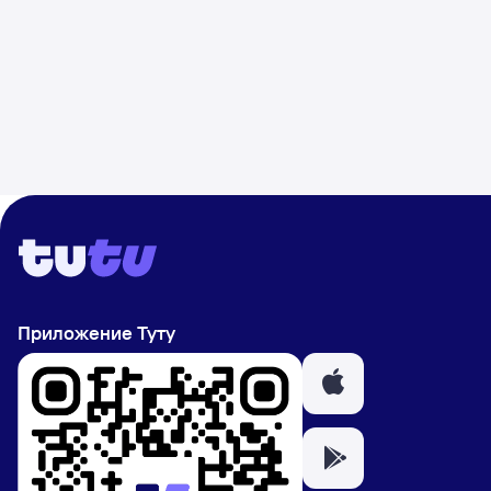
Приложение Туту