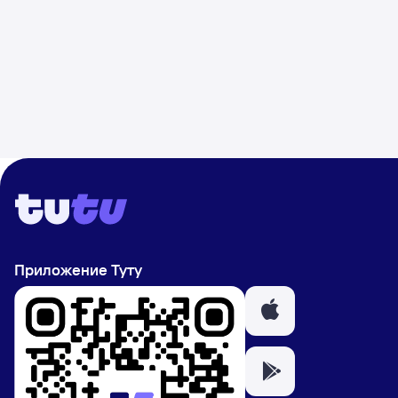
Приложение Туту