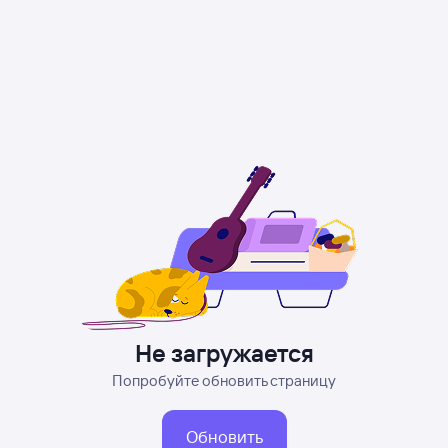
Не загружается
Попробуйте обновить страницу
Обновить