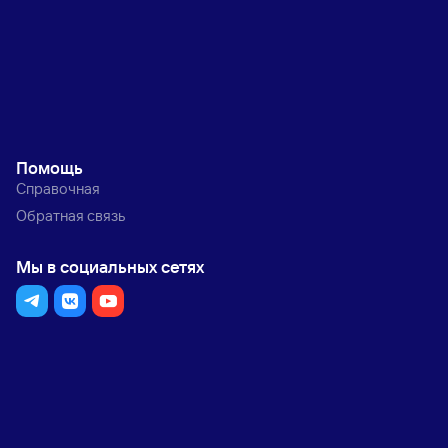
Помощь
Справочная
Обратная связь
Мы в социальных сетях