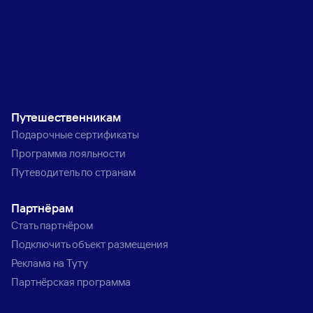
Путешественникам
Подарочные сертификаты
Программа лояльности
Путеводитель по странам
Партнёрам
Стать партнёром
Подключить объект размещения
Реклама на Туту
Партнёрская программа