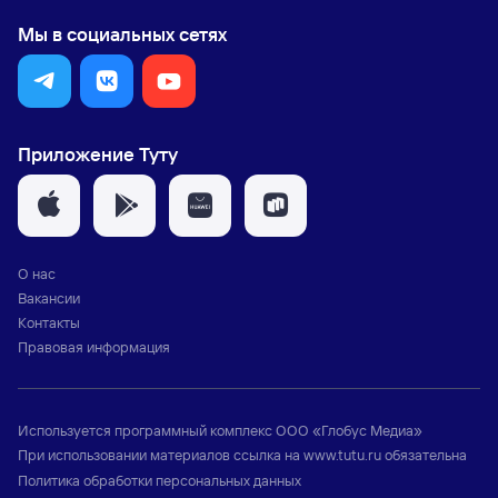
Мы в социальных сетях
Приложение Туту
О нас
Вакансии
Контакты
Правовая информация
Используется программный комплекс
ООО «Глобус Медиа»
При использовании материалов ссылка на
www.tutu.ru
обязательна
Политика обработки персональных данных