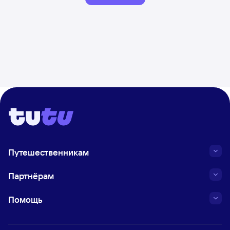
Путешественникам
Партнёрам
Помощь