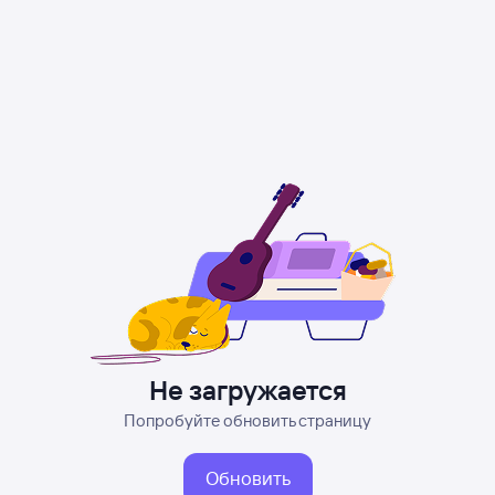
Не загружается
Попробуйте обновить страницу
Обновить