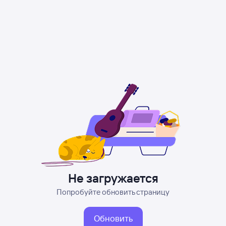
Не загружается
Попробуйте обновить страницу
Обновить