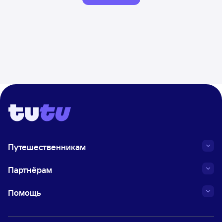
Путешественникам
Партнёрам
Помощь