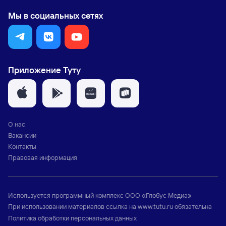
Мы в социальных сетях
Приложение Туту
О нас
Вакансии
Контакты
Правовая информация
Используется программный комплекс
ООО «Глобус Медиа»
При использовании материалов ссылка на
www.tutu.ru
обязательна
Политика обработки персональных данных