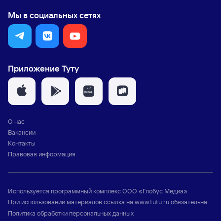
Мы в социальных сетях
Приложение Туту
О нас
Вакансии
Контакты
Правовая информация
Используется программный комплекс
ООО «Глобус Медиа»
При использовании материалов ссылка на
www.tutu.ru
обязательна
Политика обработки персональных данных