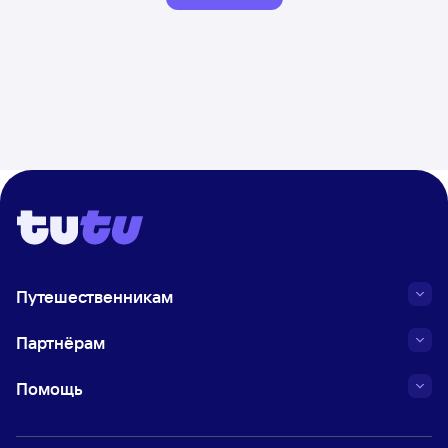
Путешественникам
Партнёрам
Помощь