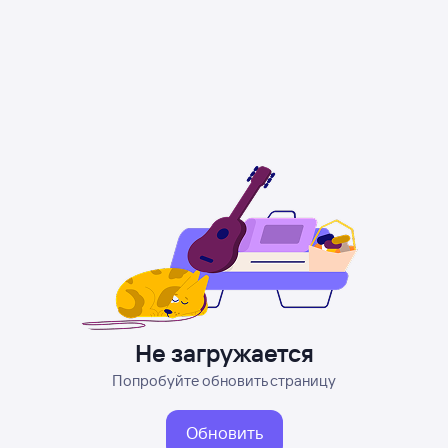
Не загружается
Попробуйте обновить страницу
Обновить