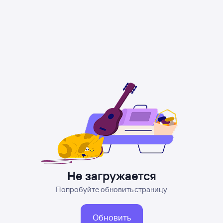
Не загружается
Попробуйте обновить страницу
Обновить