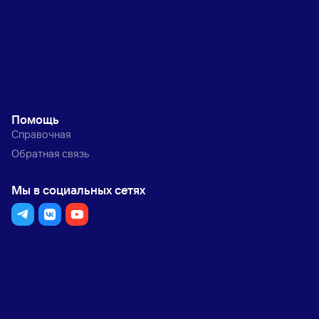
Помощь
Справочная
Обратная связь
Мы в социальных сетях