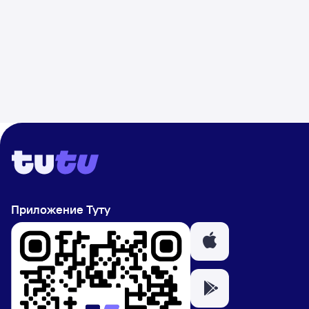
Приложение Туту