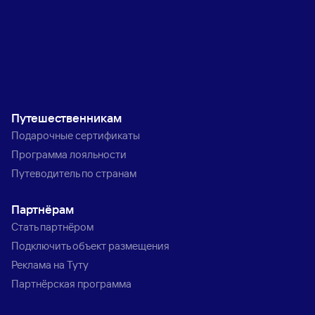
Путешественникам
Подарочные сертификаты
Программа лояльности
Путеводитель по странам
Партнёрам
Стать партнёром
Подключить объект размещения
Реклама на Туту
Партнёрская программа