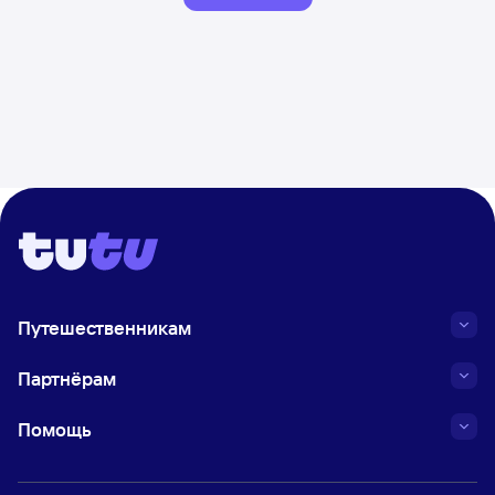
Путешественникам
Партнёрам
Помощь