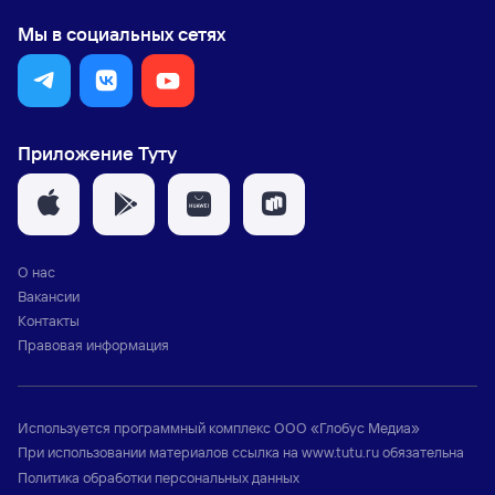
Мы в социальных сетях
Приложение Туту
О нас
Вакансии
Контакты
Правовая информация
Используется программный комплекс
ООО «Глобус Медиа»
При использовании материалов ссылка на
www.tutu.ru
обязательна
Политика обработки персональных данных