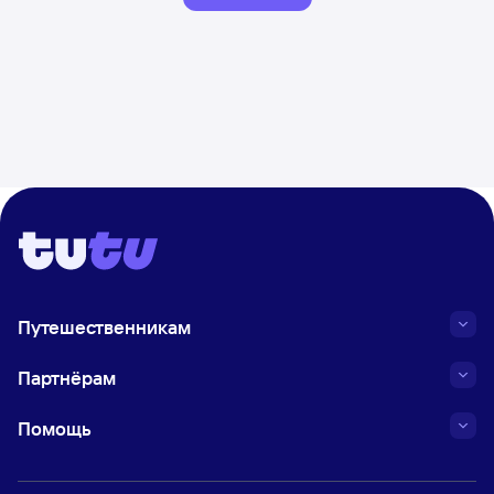
Путешественникам
Партнёрам
Помощь