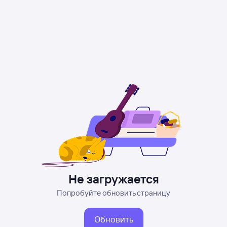
Не загружается
Попробуйте обновить страницу
Обновить