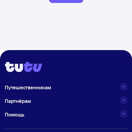
Путешественникам
Партнёрам
Помощь