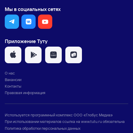
Мы в социальных сетях
Приложение Туту
О нас
Вакансии
Контакты
Правовая информация
Используется программный комплекс
ООО «Глобус Медиа»
При использовании материалов ссылка на
www.tutu.ru
обязательна
Политика обработки персональных данных