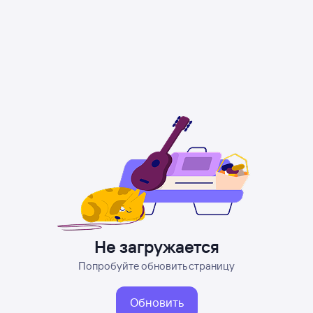
Не загружается
Попробуйте обновить страницу
Обновить