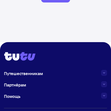
Путешественникам
Партнёрам
Помощь