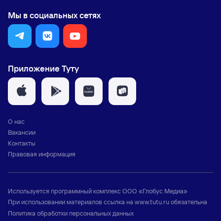
Мы в социальных сетях
Приложение Туту
О нас
Вакансии
Контакты
Правовая информация
Используется программный комплекс
ООО «Глобус Медиа»
При использовании материалов ссылка на
www.tutu.ru
обязательна
Политика обработки персональных данных