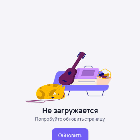
Не загружается
Попробуйте обновить страницу
Обновить