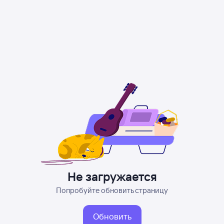
Не загружается
Попробуйте обновить страницу
Обновить