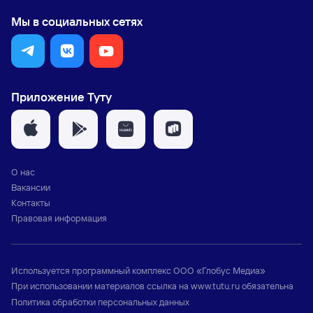
Мы в социальных сетях
Приложение Туту
О нас
Вакансии
Контакты
Правовая информация
Используется программный комплекс
ООО «Глобус Медиа»
При использовании материалов ссылка на
www.tutu.ru
обязательна
Политика обработки персональных данных