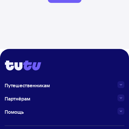
Путешественникам
Партнёрам
Помощь