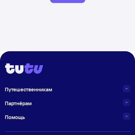
Путешественникам
Партнёрам
Помощь