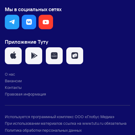
Мы в социальных сетях
Приложение Туту
О нас
Вакансии
Контакты
Правовая информация
Используется программный комплекс
ООО «Глобус Медиа»
При использовании материалов ссылка на
www.tutu.ru
обязательна
Политика обработки персональных данных