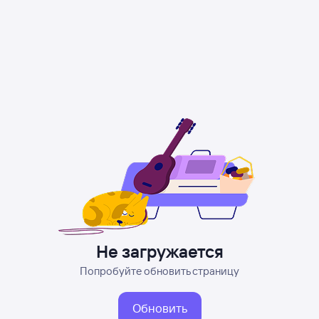
Не загружается
Попробуйте обновить страницу
Обновить