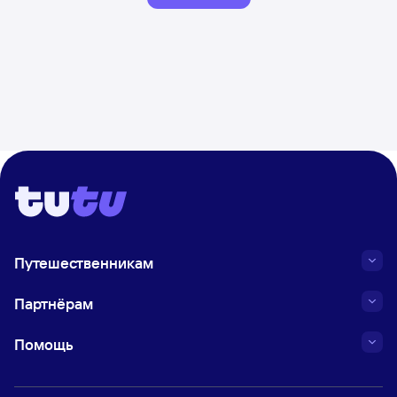
Путешественникам
Партнёрам
Помощь