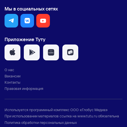
Мы в социальных сетях
Приложение Туту
О нас
Вакансии
Контакты
Правовая информация
Используется программный комплекс
ООО «Глобус Медиа»
При использовании материалов ссылка на
www.tutu.ru
обязательна
Политика обработки персональных данных