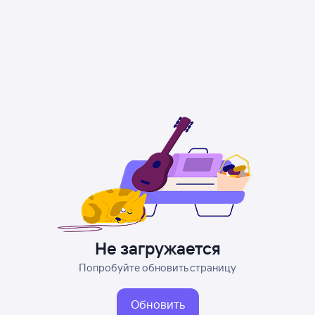
Не загружается
Попробуйте обновить страницу
Обновить