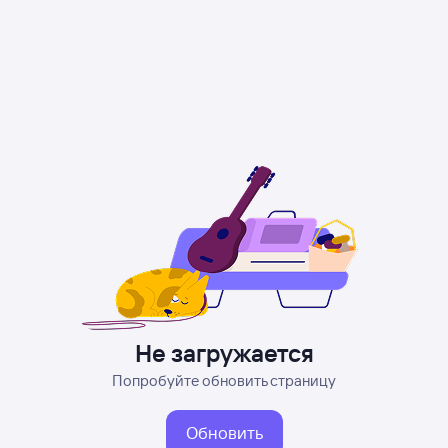
Не загружается
Попробуйте обновить страницу
Обновить