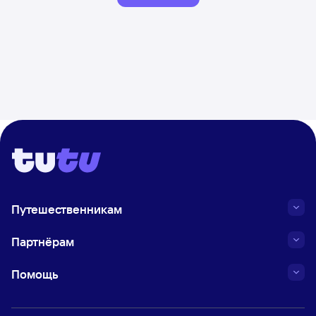
Путешественникам
Партнёрам
Помощь