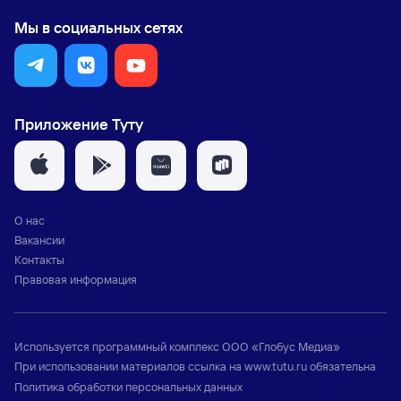
Мы в социальных сетях
Приложение Туту
О нас
Вакансии
Контакты
Правовая информация
Используется программный комплекс
ООО «Глобус Медиа»
При использовании материалов ссылка на
www.tutu.ru
обязательна
Политика обработки персональных данных