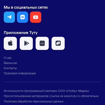
Мы в социальных сетях
Приложение Туту
О нас
Вакансии
Контакты
Правовая информация
Используется программный комплекс
ООО «Глобус Медиа»
При использовании материалов ссылка на
www.tutu.ru
обязательна
Политика обработки персональных данных