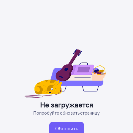
Не загружается
Попробуйте обновить страницу
Обновить