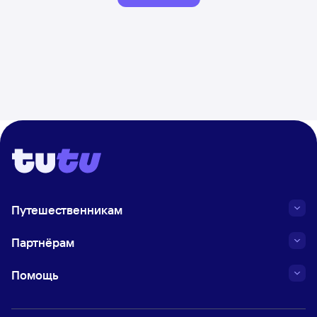
Путешественникам
Партнёрам
Помощь