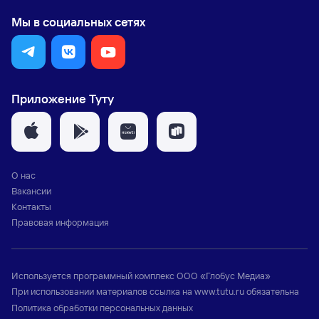
Мы в социальных сетях
Приложение Туту
О нас
Вакансии
Контакты
Правовая информация
Используется программный комплекс
ООО «Глобус Медиа»
При использовании материалов ссылка на
www.tutu.ru
обязательна
Политика обработки персональных данных