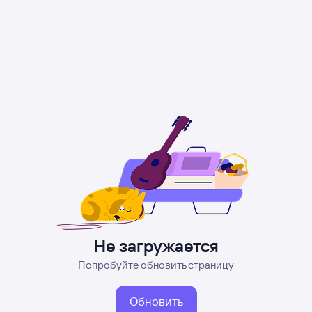
Не загружается
Попробуйте обновить страницу
Обновить