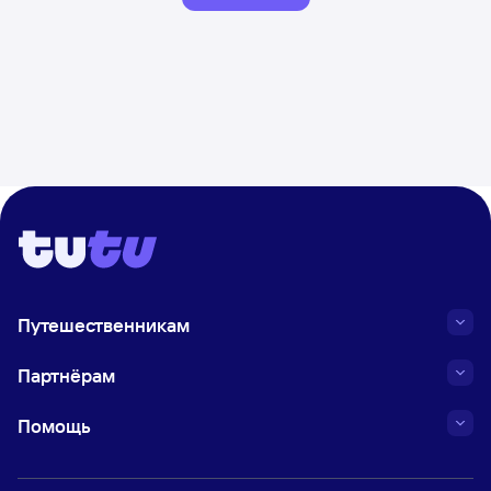
Путешественникам
Партнёрам
Помощь