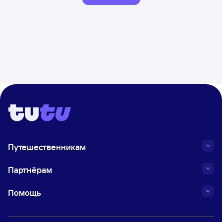
Путешественникам
Партнёрам
Помощь