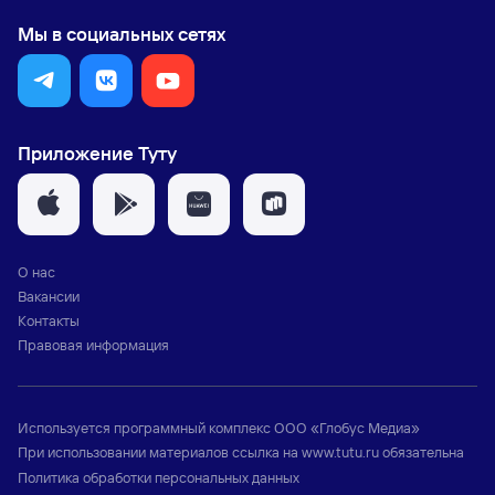
Мы в социальных сетях
Приложение Туту
О нас
Вакансии
Контакты
Правовая информация
Используется программный комплекс
ООО «Глобус Медиа»
При использовании материалов ссылка на
www.tutu.ru
обязательна
Политика обработки персональных данных