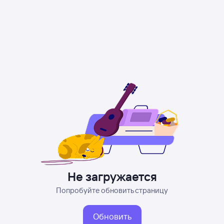
Не загружается
Попробуйте обновить страницу
Обновить