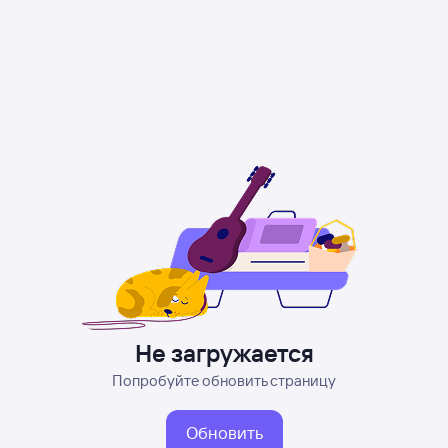
Не загружается
Попробуйте обновить страницу
Обновить