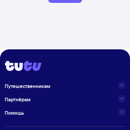
Путешественникам
Партнёрам
Помощь