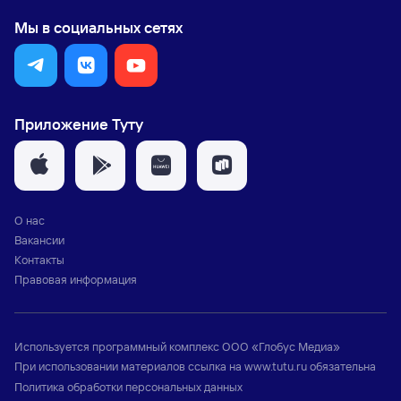
Мы в социальных сетях
Приложение Туту
О нас
Вакансии
Контакты
Правовая информация
Используется программный комплекс
ООО «Глобус Медиа»
При использовании материалов ссылка на
www.tutu.ru
обязательна
Политика обработки персональных данных