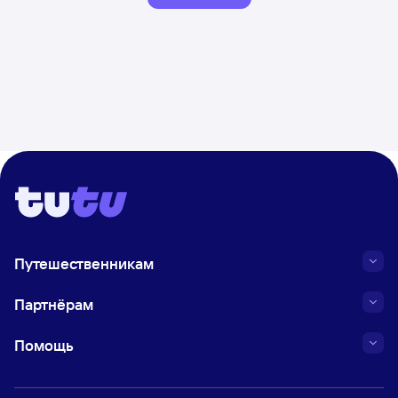
Путешественникам
Партнёрам
Помощь