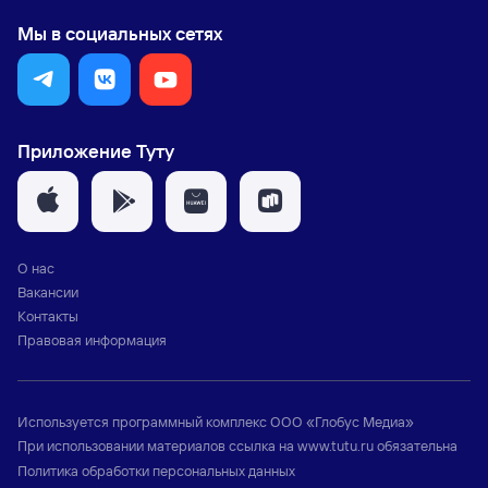
Мы в социальных сетях
Приложение Туту
О нас
Вакансии
Контакты
Правовая информация
Используется программный комплекс
ООО «Глобус Медиа»
При использовании материалов ссылка на
www.tutu.ru
обязательна
Политика обработки персональных данных