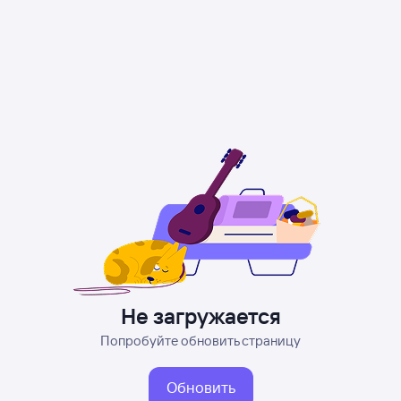
Не загружается
Попробуйте обновить страницу
Обновить