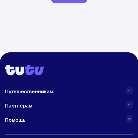
Путешественникам
Партнёрам
Помощь