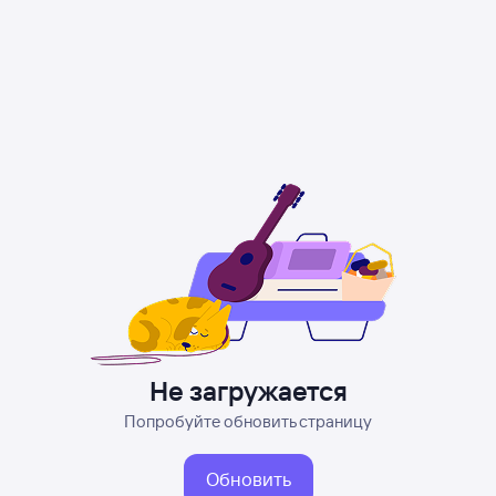
Не загружается
Попробуйте обновить страницу
Обновить