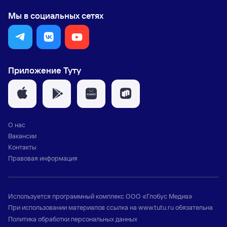
Мы в социальных сетях
Приложение Туту
О нас
Вакансии
Контакты
Правовая информация
Используется программный комплекс
ООО «Глобус Медиа»
При использовании материалов ссылка на
www.tutu.ru
обязательна
Политика обработки персональных данных