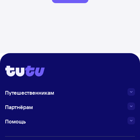
Путешественникам
Партнёрам
Помощь