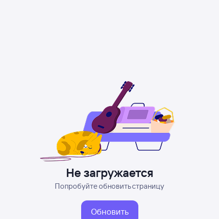
Не загружается
Попробуйте обновить страницу
Обновить