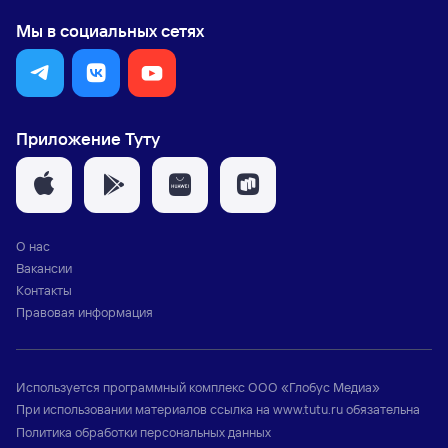
Мы в социальных сетях
Приложение Туту
О нас
Вакансии
Контакты
Правовая информация
Используется программный комплекс
ООО «Глобус Медиа»
При использовании материалов ссылка на
www.tutu.ru
обязательна
Политика обработки персональных данных