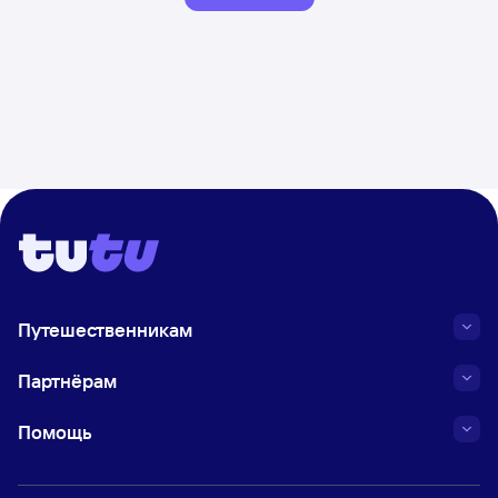
Путешественникам
Партнёрам
Помощь