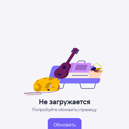
Не загружается
Попробуйте обновить страницу
Обновить