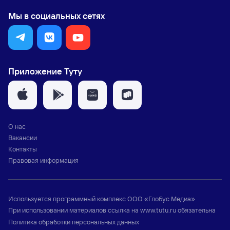
Мы в социальных сетях
Приложение Туту
О нас
Вакансии
Контакты
Правовая информация
Используется программный комплекс
ООО «Глобус Медиа»
При использовании материалов ссылка на
www.tutu.ru
обязательна
Политика обработки персональных данных