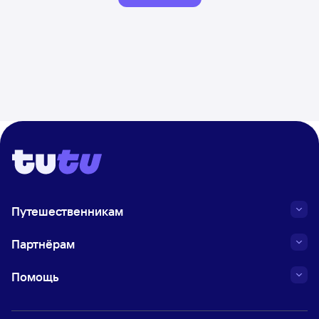
Путешественникам
Партнёрам
Помощь