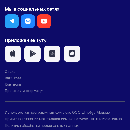
Мы в социальных сетях
Приложение Туту
О нас
Вакансии
Контакты
Правовая информация
Используется программный комплекс
ООО «Глобус Медиа»
При использовании материалов ссылка на
www.tutu.ru
обязательна
Политика обработки персональных данных