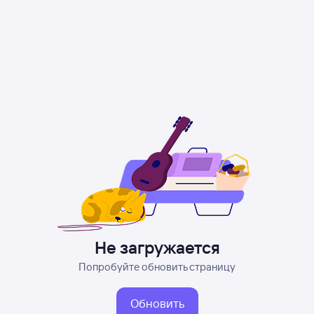
Не загружается
Попробуйте обновить страницу
Обновить