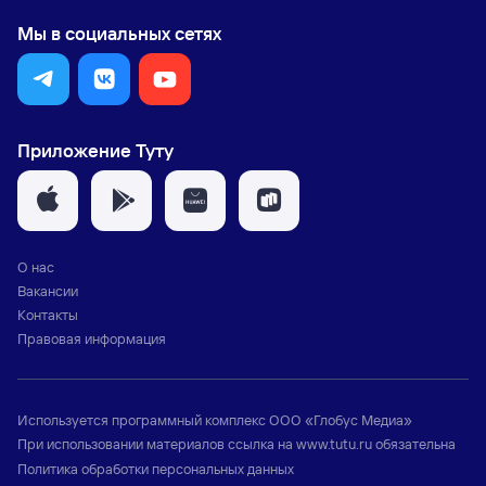
Мы в социальных сетях
Приложение Туту
О нас
Вакансии
Контакты
Правовая информация
Используется программный комплекс
ООО «Глобус Медиа»
При использовании материалов ссылка на
www.tutu.ru
обязательна
Политика обработки персональных данных