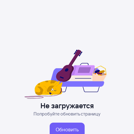
Не загружается
Попробуйте обновить страницу
Обновить