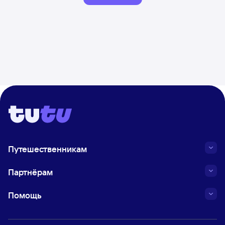
Путешественникам
Партнёрам
Помощь