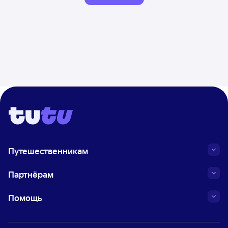
Путешественникам
Партнёрам
Помощь