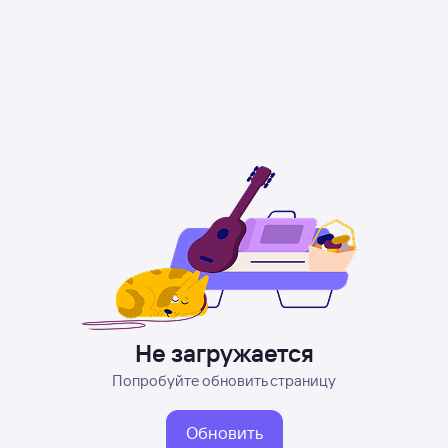
Не загружается
Попробуйте обновить страницу
Обновить