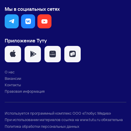
Мы в социальных сетях
Приложение Туту
О нас
Вакансии
Контакты
Правовая информация
Используется программный комплекс
ООО «Глобус Медиа»
При использовании материалов ссылка на
www.tutu.ru
обязательна
Политика обработки персональных данных