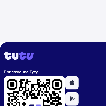
Приложение Туту