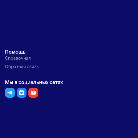
Помощь
Справочная
Обратная связь
Мы в социальных сетях