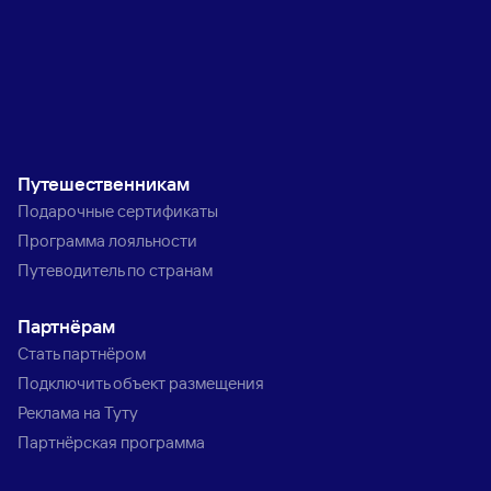
Путешественникам
Подарочные сертификаты
Программа лояльности
Путеводитель по странам
Партнёрам
Стать партнёром
Подключить объект размещения
Реклама на Туту
Партнёрская программа