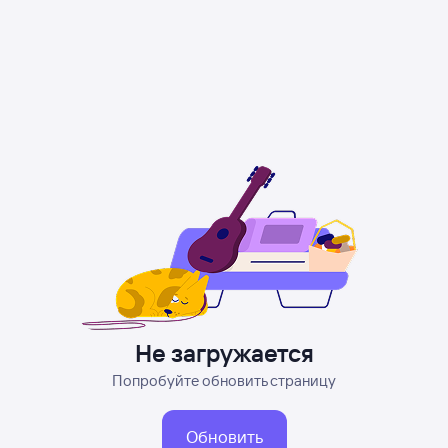
Не загружается
Попробуйте обновить страницу
Обновить