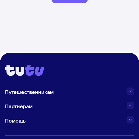
Путешественникам
Партнёрам
Помощь