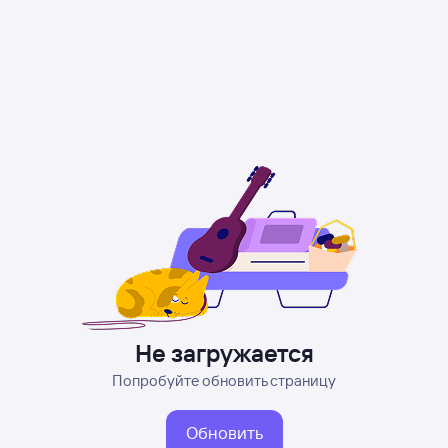
Не загружается
Попробуйте обновить страницу
Обновить