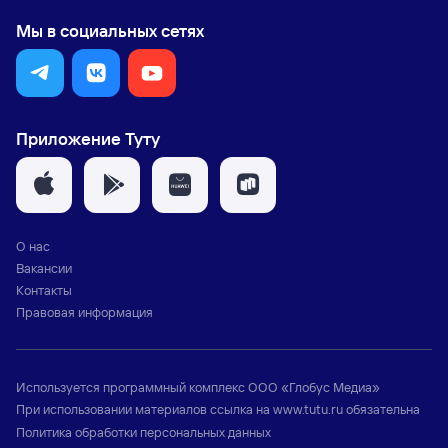
Мы в социальных сетях
Приложение Туту
О нас
Вакансии
Контакты
Правовая информация
Используется программный комплекс
ООО «Глобус Медиа»
При использовании материалов ссылка на
www.tutu.ru
обязательна
Политика обработки персональных данных