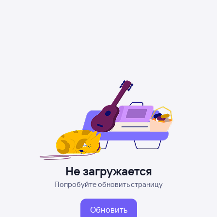
Не загружается
Попробуйте обновить страницу
Обновить