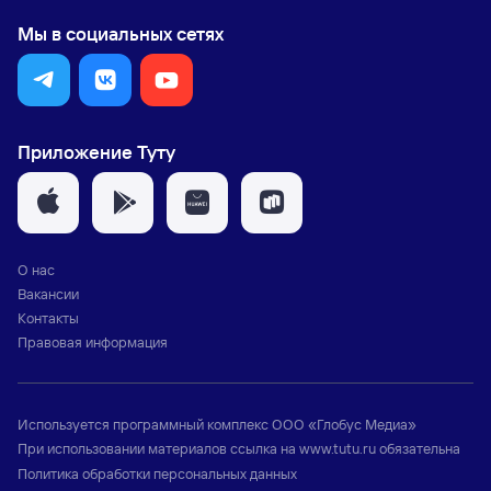
Мы в социальных сетях
Приложение Туту
О нас
Вакансии
Контакты
Правовая информация
Используется программный комплекс
ООО «Глобус Медиа»
При использовании материалов ссылка на
www.tutu.ru
обязательна
Политика обработки персональных данных