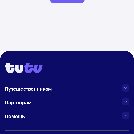
Путешественникам
Партнёрам
Помощь