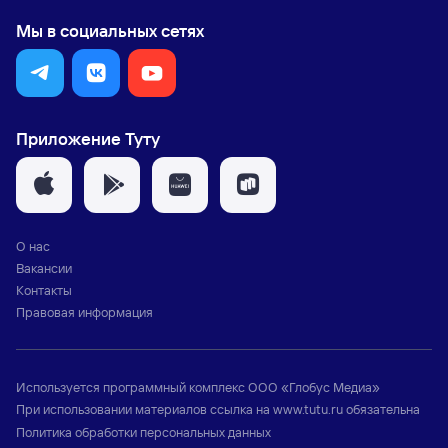
Мы в социальных сетях
Приложение Туту
О нас
Вакансии
Контакты
Правовая информация
Используется программный комплекс
ООО «Глобус Медиа»
При использовании материалов ссылка на
www.tutu.ru
обязательна
Политика обработки персональных данных