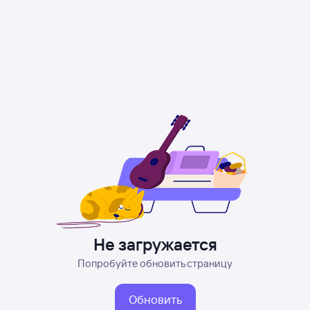
Не загружается
Попробуйте обновить страницу
Обновить