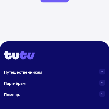
Путешественникам
Партнёрам
Помощь