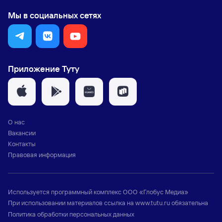
Мы в социальных сетях
Приложение Туту
О нас
Вакансии
Контакты
Правовая информация
Используется программный комплекс
ООО «Глобус Медиа»
При использовании материалов ссылка на
www.tutu.ru
обязательна
Политика обработки персональных данных