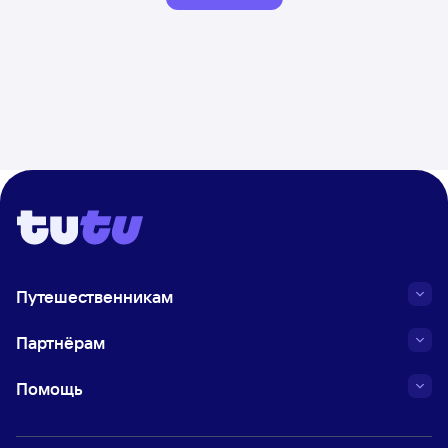
Путешественникам
Партнёрам
Помощь