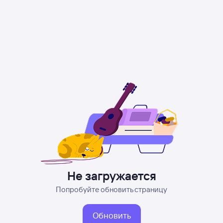
Не загружается
Попробуйте обновить страницу
Обновить