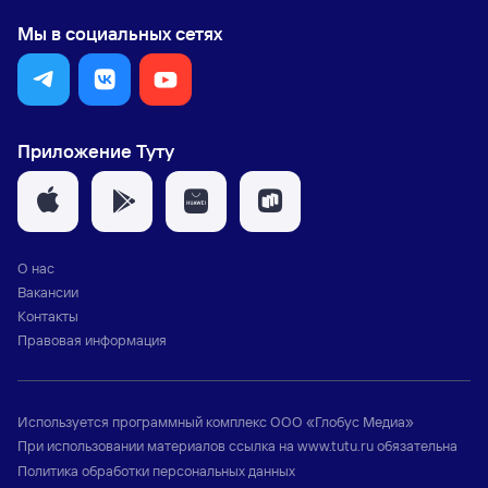
Мы в социальных сетях
Приложение Туту
О нас
Вакансии
Контакты
Правовая информация
Используется программный комплекс
ООО «Глобус Медиа»
При использовании материалов ссылка на
www.tutu.ru
обязательна
Политика обработки персональных данных