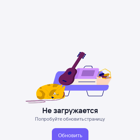
Не загружается
Попробуйте обновить страницу
Обновить