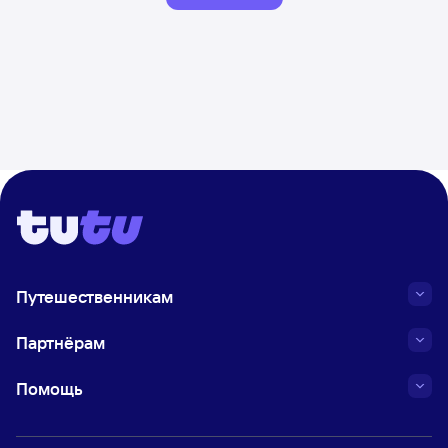
Путешественникам
Партнёрам
Помощь