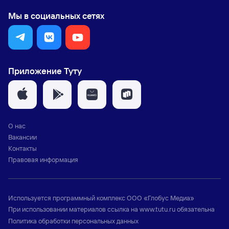
Мы в социальных сетях
Приложение Туту
О нас
Вакансии
Контакты
Правовая информация
Используется программный комплекс
ООО «Глобус Медиа»
При использовании материалов ссылка на
www.tutu.ru
обязательна
Политика обработки персональных данных