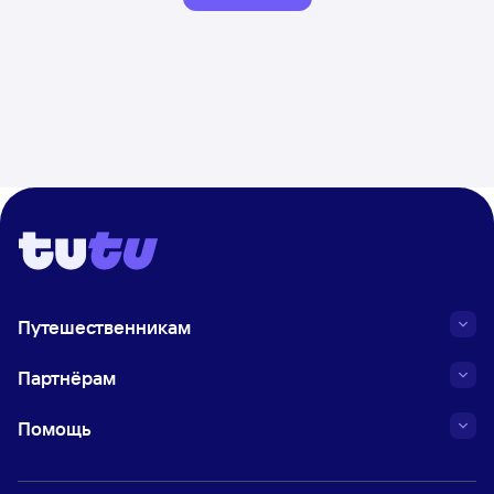
Путешественникам
Партнёрам
Помощь