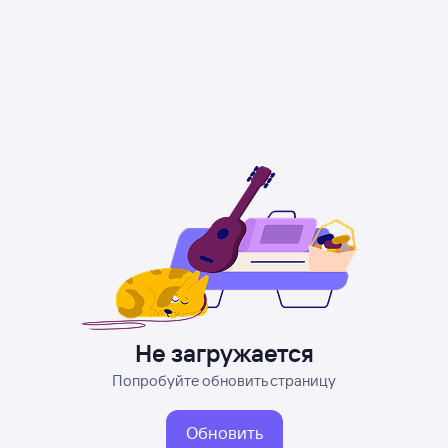
Не загружается
Попробуйте обновить страницу
Обновить