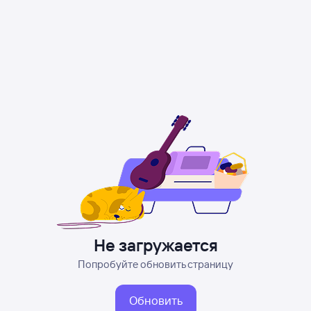
Не загружается
Попробуйте обновить страницу
Обновить