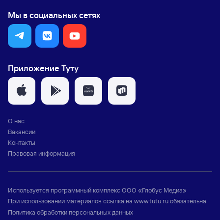
Мы в социальных сетях
Приложение Туту
О нас
Вакансии
Контакты
Правовая информация
Используется программный комплекс
ООО «Глобус Медиа»
При использовании материалов ссылка на
www.tutu.ru
обязательна
Политика обработки персональных данных