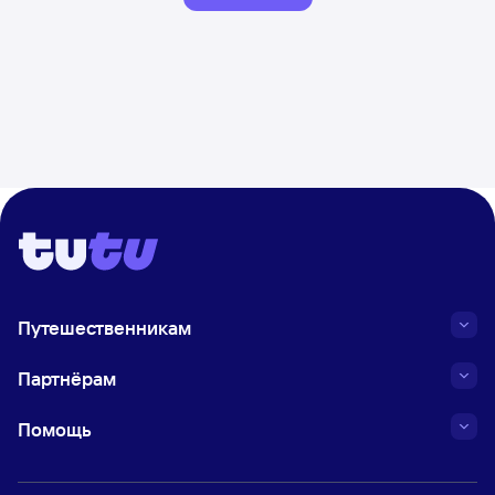
Путешественникам
Партнёрам
Помощь