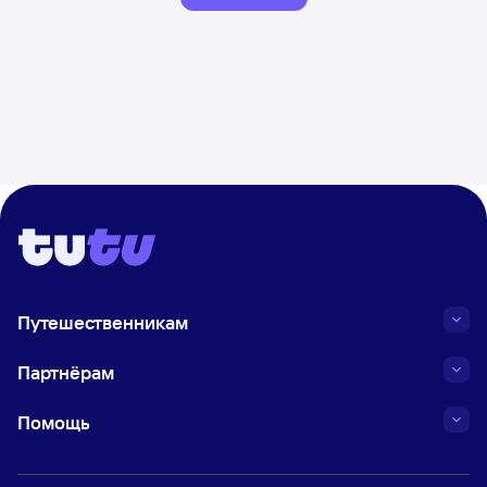
Путешественникам
Партнёрам
Помощь