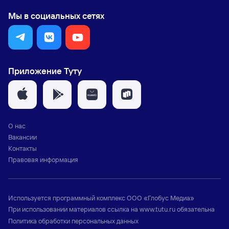
Мы в социальных сетях
Приложение Туту
О нас
Вакансии
Контакты
Правовая информация
Используется программный комплекс
ООО «Глобус Медиа»
При использовании материалов ссылка на
www.tutu.ru
обязательна
Политика обработки персональных данных