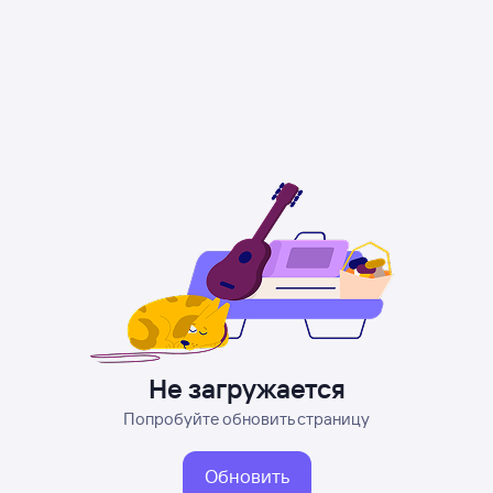
Не загружается
Попробуйте обновить страницу
Обновить