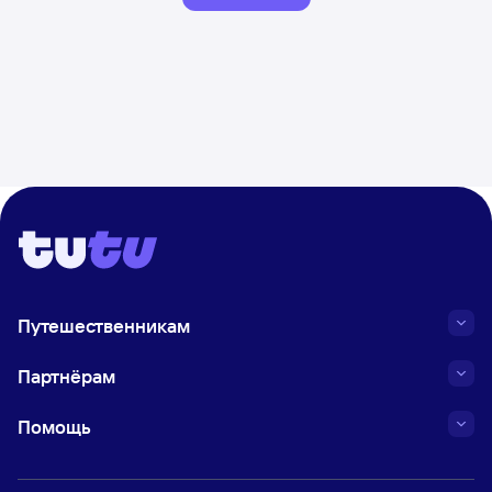
Путешественникам
Партнёрам
Помощь