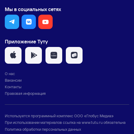
Мы в социальных сетях
Приложение Туту
О нас
Вакансии
Контакты
Правовая информация
Используется программный комплекс
ООО «Глобус Медиа»
При использовании материалов ссылка на
www.tutu.ru
обязательна
Политика обработки персональных данных