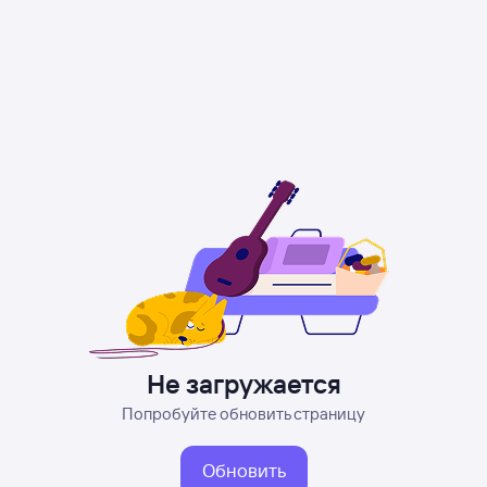
Не загружается
Попробуйте обновить страницу
Обновить