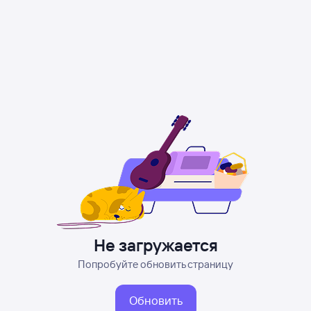
Не загружается
Попробуйте обновить страницу
Обновить