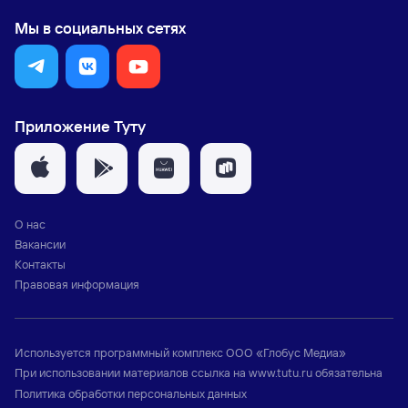
Мы в социальных сетях
Приложение Туту
О нас
Вакансии
Контакты
Правовая информация
Используется программный комплекс
ООО «Глобус Медиа»
При использовании материалов ссылка на
www.tutu.ru
обязательна
Политика обработки персональных данных