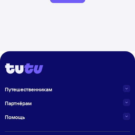
Путешественникам
Партнёрам
Помощь