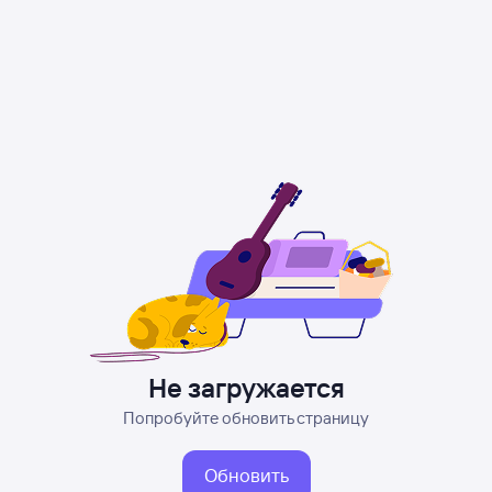
Не загружается
Попробуйте обновить страницу
Обновить