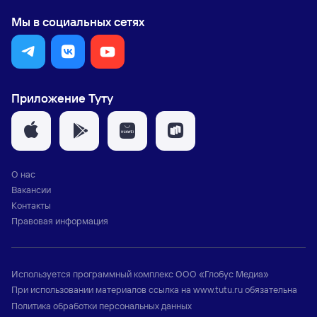
Мы в социальных сетях
Приложение Туту
О нас
Вакансии
Контакты
Правовая информация
Используется программный комплекс
ООО «Глобус Медиа»
При использовании материалов ссылка на
www.tutu.ru
обязательна
Политика обработки персональных данных