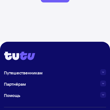
Путешественникам
Партнёрам
Помощь