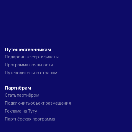
Путешественникам
Подарочные сертификаты
Программа лояльности
Путеводитель по странам
Партнёрам
Стать партнёром
Подключить объект размещения
Реклама на Туту
Партнёрская программа