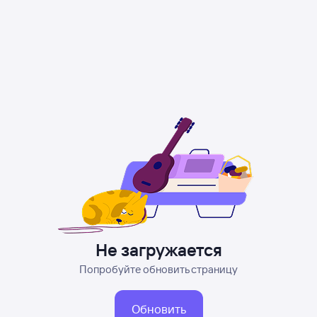
Не загружается
Попробуйте обновить страницу
Обновить