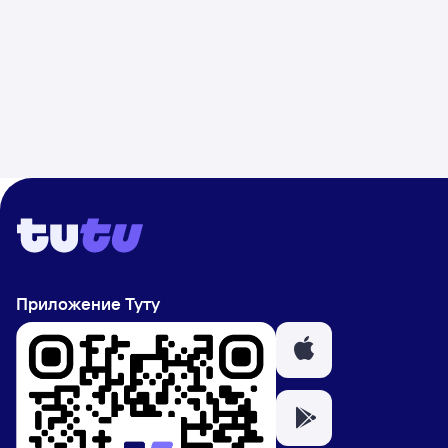
Приложение Туту