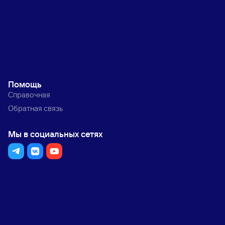
Помощь
Справочная
Обратная связь
Мы в социальных сетях