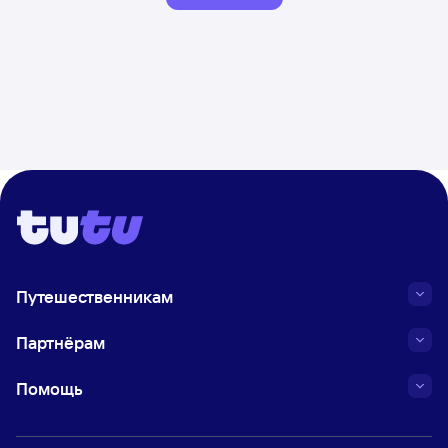
Путешественникам
Партнёрам
Помощь