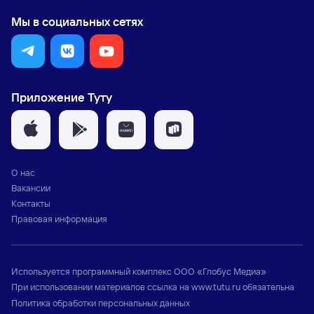
Мы в социальных сетях
Приложение Туту
О нас
Вакансии
Контакты
Правовая информация
Используется программный комплекс
ООО «Глобус Медиа»
При использовании материалов ссылка на
www.tutu.ru
обязательна
Политика обработки персональных данных