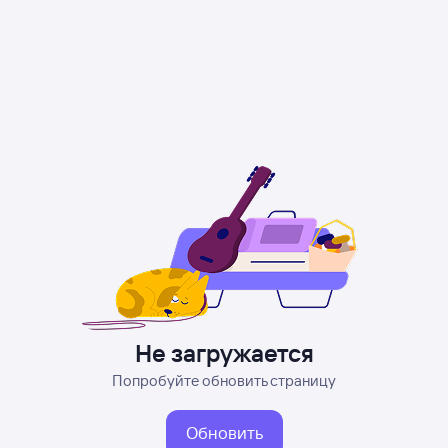
Не загружается
Попробуйте обновить страницу
Обновить