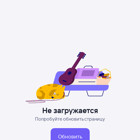
Не загружается
Попробуйте обновить страницу
Обновить