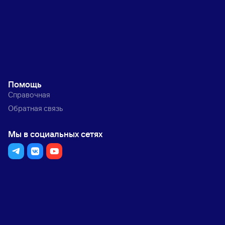
Помощь
Справочная
Обратная связь
Мы в социальных сетях