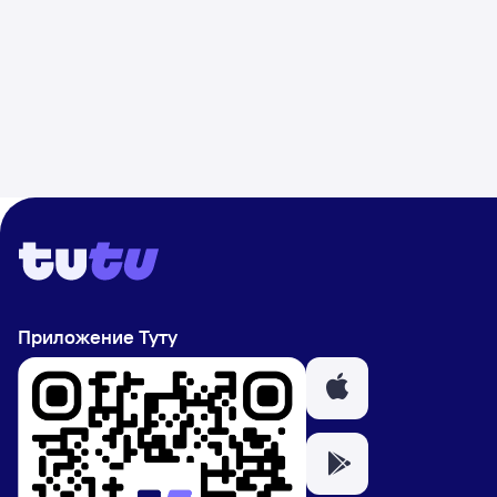
Приложение Туту