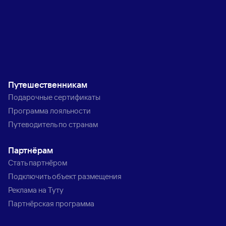
Путешественникам
Подарочные сертификаты
Программа лояльности
Путеводитель по странам
Партнёрам
Стать партнёром
Подключить объект размещения
Реклама на Туту
Партнёрская программа