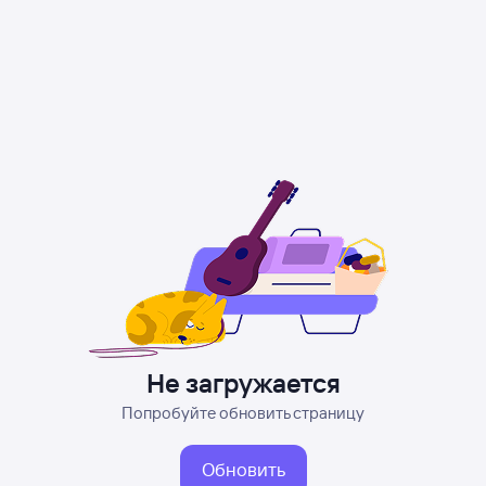
Не загружается
Попробуйте обновить страницу
Обновить