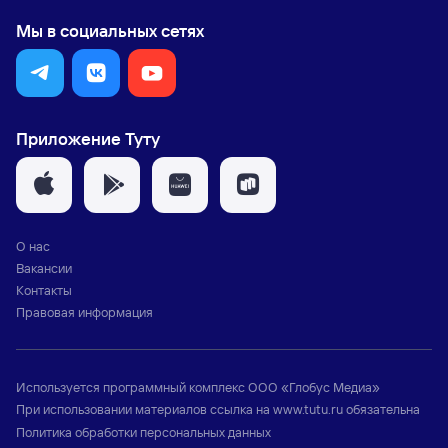
Мы в социальных сетях
Приложение Туту
О нас
Вакансии
Контакты
Правовая информация
Используется программный комплекс
ООО «Глобус Медиа»
При использовании материалов ссылка на
www.tutu.ru
обязательна
Политика обработки персональных данных