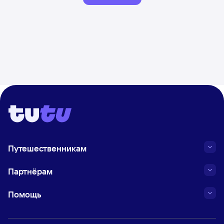
Путешественникам
Партнёрам
Помощь