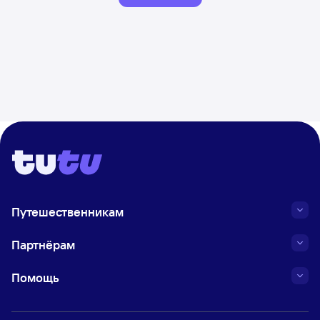
Путешественникам
Партнёрам
Помощь