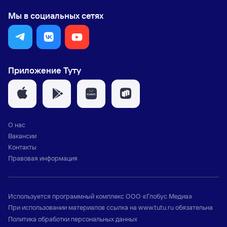
Мы в социальных сетях
Приложение Туту
О нас
Вакансии
Контакты
Правовая информация
Используется программный комплекс
ООО «Глобус Медиа»
При использовании материалов ссылка на
www.tutu.ru
обязательна
Политика обработки персональных данных