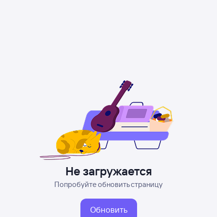
Не загружается
Попробуйте обновить страницу
Обновить