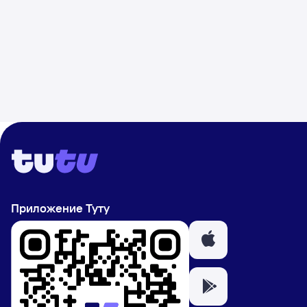
Приложение Туту