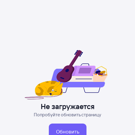
Не загружается
Попробуйте обновить страницу
Обновить