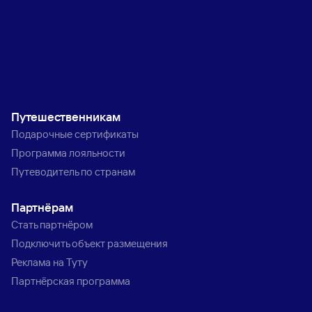
Путешественникам
Подарочные сертификаты
Программа лояльности
Путеводитель по странам
Партнёрам
Стать партнёром
Подключить объект размещения
Реклама на Туту
Партнёрская программа