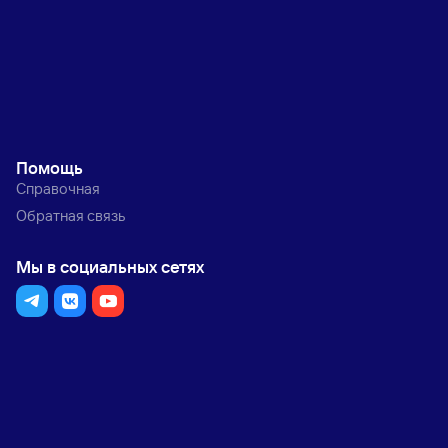
Помощь
Справочная
Обратная связь
Мы в социальных сетях