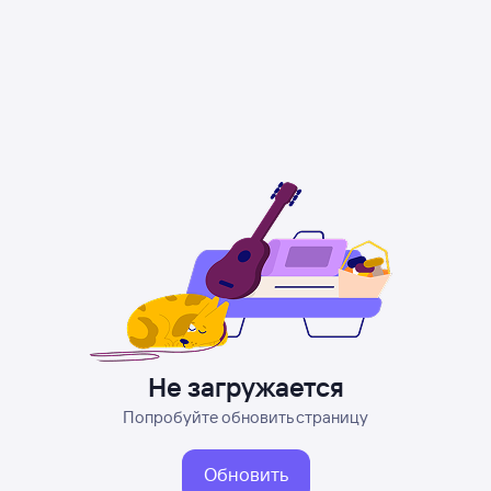
Не загружается
Попробуйте обновить страницу
Обновить