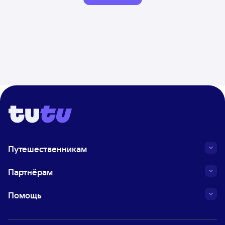
Путешественникам
Партнёрам
Помощь