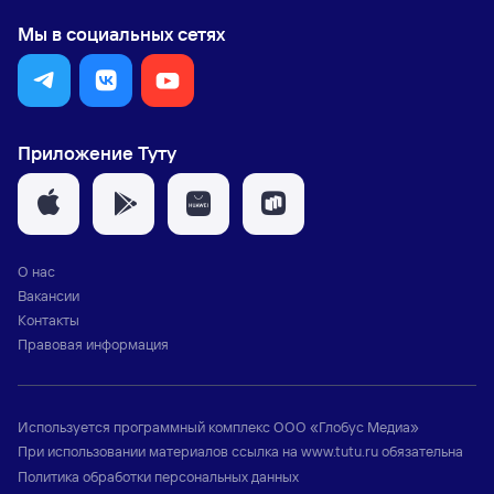
Мы в социальных сетях
Приложение Туту
О нас
Вакансии
Контакты
Правовая информация
Используется программный комплекс
ООО «Глобус Медиа»
При использовании материалов ссылка на
www.tutu.ru
обязательна
Политика обработки персональных данных