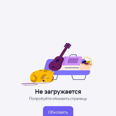
Не загружается
Попробуйте обновить страницу
Обновить