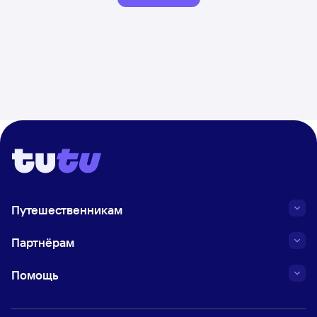
Путешественникам
Партнёрам
Помощь