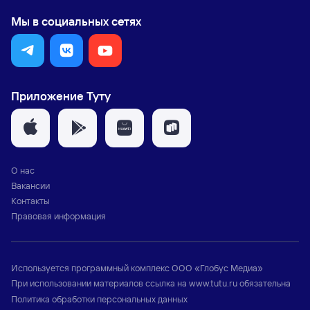
Мы в социальных сетях
Приложение Туту
О нас
Вакансии
Контакты
Правовая информация
Используется программный комплекс
ООО «Глобус Медиа»
При использовании материалов ссылка на
www.tutu.ru
обязательна
Политика обработки персональных данных