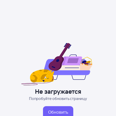
Не загружается
Попробуйте обновить страницу
Обновить