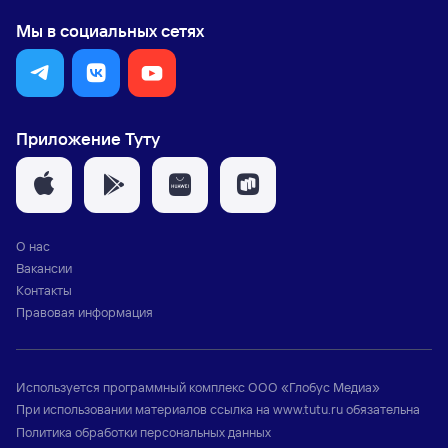
Мы в социальных сетях
Приложение Туту
О нас
Вакансии
Контакты
Правовая информация
Используется программный комплекс
ООО «Глобус Медиа»
При использовании материалов ссылка на
www.tutu.ru
обязательна
Политика обработки персональных данных