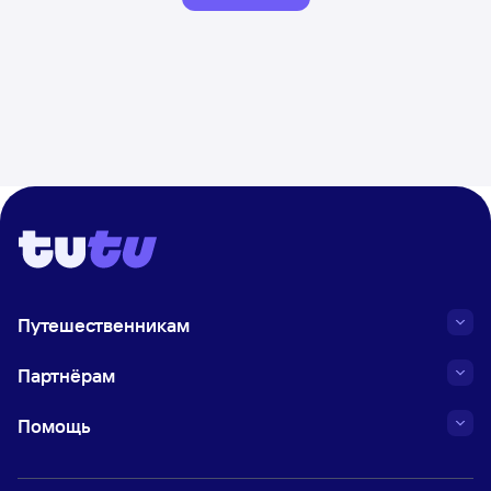
Путешественникам
Партнёрам
Помощь