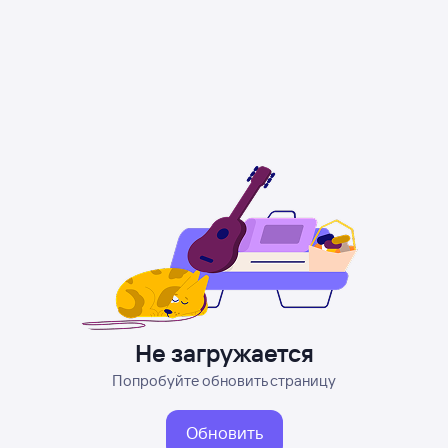
Не загружается
Попробуйте обновить страницу
Обновить