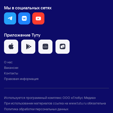
Мы в социальных сетях
Приложение Туту
О нас
Вакансии
Контакты
Правовая информация
Используется программный комплекс
ООО «Глобус Медиа»
При использовании материалов ссылка на
www.tutu.ru
обязательна
Политика обработки персональных данных