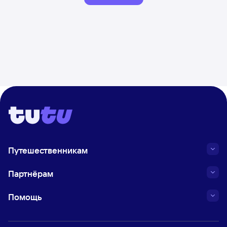
Путешественникам
Партнёрам
Помощь